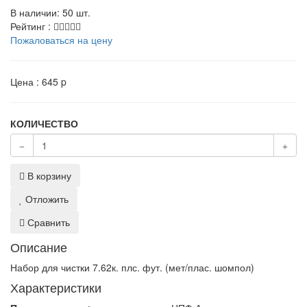
В наличии: 50 шт.
Рейтинг :
Пожаловаться на цену
Цена :
645
p
КОЛИЧЕСТВО
В корзину
Отложить
Сравнить
Описание
Набор для чистки 7.62к. плс. фут. (мет/плас. шомпол)
Характеристики